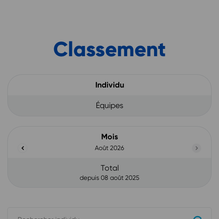
Classement
Individu
Équipes
Mois
Août 2026
Précédent
Suivant
Total
depuis 08 août 2025