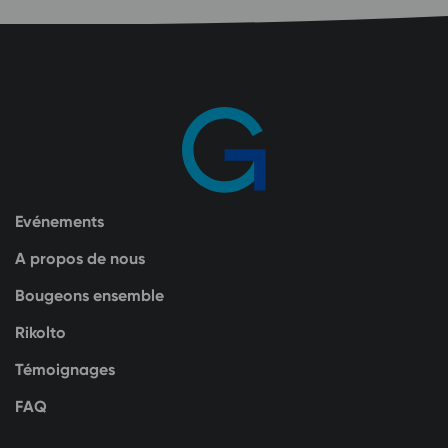
Evénements
A propos de nous
Bougeons ensemble
Rikolto
Témoignages
FAQ