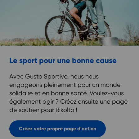
Le sport pour une bonne cause
Avec Gusto Sportivo, nous nous
engageons pleinement pour un monde
solidaire et en bonne santé. Voulez-vous
également agir ? Créez ensuite une page
de soutien pour Rikolto !
Créez votre propre page d'action