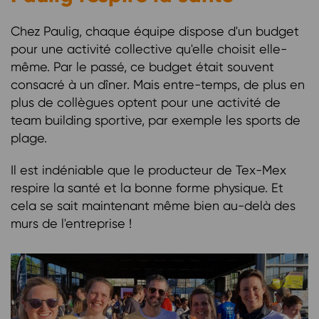
Chez Paulig, chaque équipe dispose d'un budget
pour une activité collective qu'elle choisit elle-
même. Par le passé, ce budget était souvent
consacré à un dîner. Mais entre-temps, de plus en
plus de collègues optent pour une activité de
team building sportive, par exemple les sports de
plage.
Il est indéniable que le producteur de Tex-Mex
respire la santé et la bonne forme physique. Et
cela se sait maintenant même bien au-delà des
murs de l'entreprise !