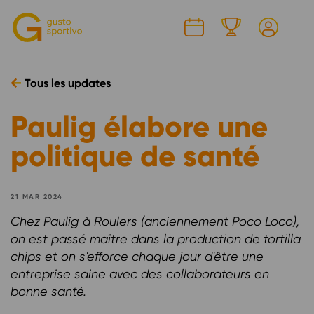
C
Tous les updates
Paulig élabore une
politique de santé
21 MAR 2024
Chez Paulig à Roulers (anciennement Poco Loco),
on est passé maître dans la production de tortilla
chips et on s'efforce chaque jour d'être une
entreprise saine avec des collaborateurs en
bonne santé.