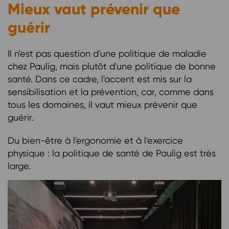
Mieux vaut prévenir que
guérir
Il n'est pas question d'une politique de maladie
chez Paulig, mais plutôt d'une politique de bonne
santé. Dans ce cadre, l'accent est mis sur la
sensibilisation et la prévention, car, comme dans
tous les domaines, il vaut mieux prévenir que
guérir.
Du bien-être à l'ergonomie et à l'exercice
physique : la politique de santé de Paulig est très
large.