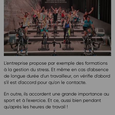
L'entreprise propose par exemple des formations
à la gestion du stress. Et même en cas d'absence
de longue durée d'un travailleur, on vérifie d'abord
s'il est d'accord pour qu'on le contacte.
En outre, ils accordent une grande importance au
sport et à l'exercice. Et ce, aussi bien pendant
qu'après les heures de travail !