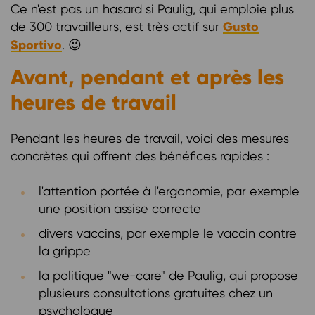
Ce n'est pas un hasard si Paulig, qui emploie plus
de 300 travailleurs, est très actif sur
Gusto
Sportivo
. 😉
Avant, pendant et après les
heures de travail
Pendant les heures de travail, voici des mesures
concrètes qui offrent des bénéfices rapides :
l'attention portée à l'ergonomie, par exemple
une position assise correcte
divers vaccins, par exemple le vaccin contre
la grippe
la politique "we-care" de Paulig, qui propose
plusieurs consultations gratuites chez un
psychologue