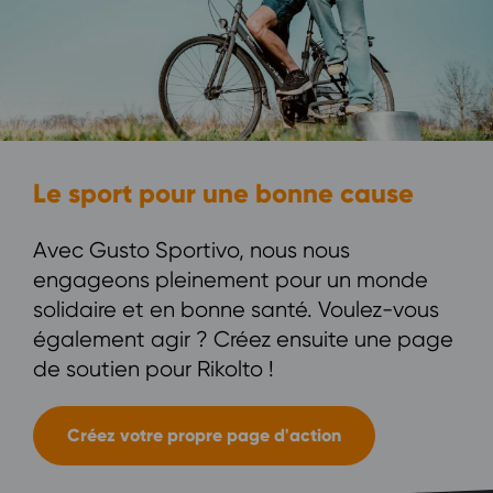
Le sport pour une bonne cause
Avec Gusto Sportivo, nous nous
engageons pleinement pour un monde
solidaire et en bonne santé. Voulez-vous
également agir ? Créez ensuite une page
de soutien pour Rikolto !
Créez votre propre page d'action