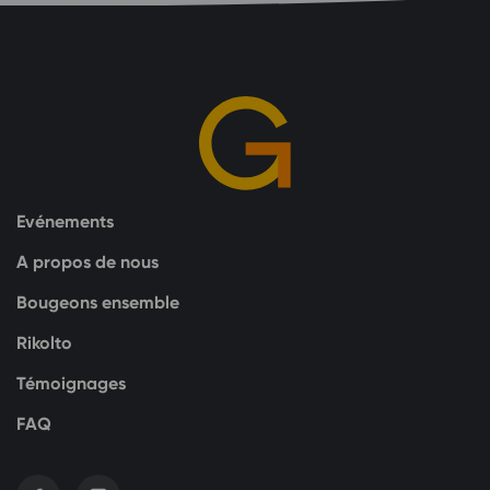
Evénements
A propos de nous
Bougeons ensemble
Rikolto
Témoignages
FAQ