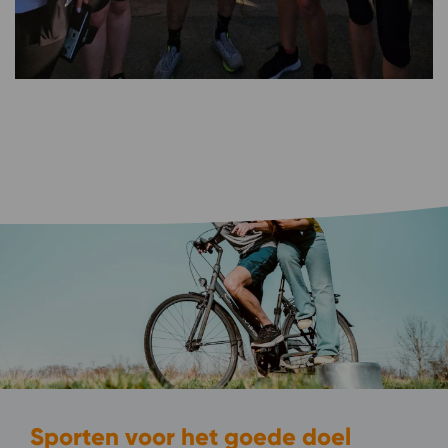
Sporten voor het goede doel