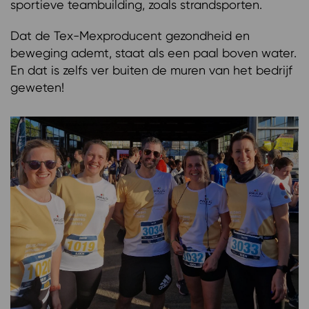
sportieve teambuilding, zoals strandsporten.
Dat de Tex-Mexproducent gezondheid en
beweging ademt, staat als een paal boven water.
En dat is zelfs ver buiten de muren van het bedrijf
geweten!