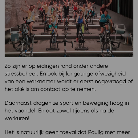
Zo zijn er opleidingen rond onder andere
stressbeheer. En ook bij langdurige afwezigheid
van een werknemer wordt er eerst nagevraagd of
het oké is om contact op te nemen.
Daarnaast dragen ze sport en beweging hoog in
het vaandel. En dat zowel tijdens als na de
werkuren!
Het is natuurlijk geen toeval dat Paulig met meer