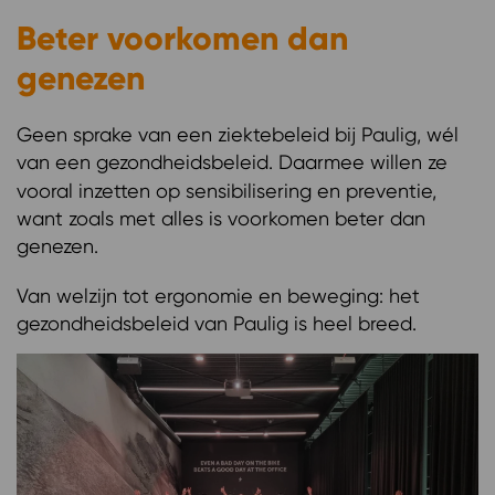
Beter voorkomen dan
genezen
Geen sprake van een ziektebeleid bij Paulig, wél
van een gezondheidsbeleid.
Daarmee willen ze
vooral inzetten op sensibilisering en preventie,
want zoals met alles is voorkomen beter dan
genezen.
Van welzijn tot ergonomie en beweging: het
gezondheidsbeleid van Paulig is heel breed.