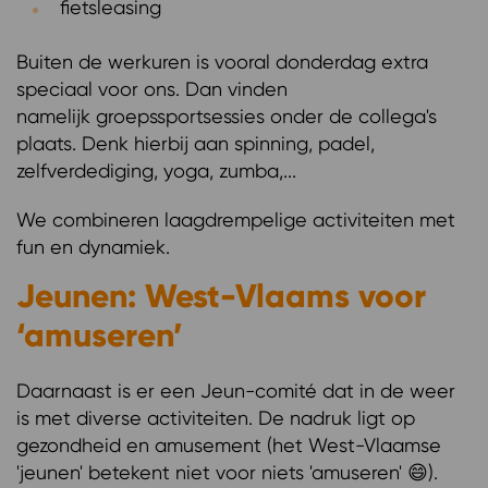
fietsleasing
Buiten de werkuren is vooral donderdag extra
speciaal voor ons. Dan vinden
namelijk groepssportsessies onder de collega's
plaats. Denk hierbij aan spinning, padel,
zelfverdediging, yoga, zumba,...
We combineren laagdrempelige activiteiten met
fun en dynamiek.
Jeunen: West-Vlaams voor
‘amuseren’
Daarnaast is er een Jeun-comité dat in de weer
is met diverse activiteiten. De nadruk ligt op
gezondheid en amusement (het West-Vlaamse
'jeunen' betekent niet voor niets 'amuseren' 😄).