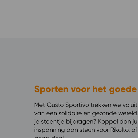
Sporten voor het goede
Met Gusto Sportivo trekken we voluit
van een solidaire en gezonde wereld. 
je steentje bijdragen? Koppel dan jul
inspanning aan steun voor Rikolto, o