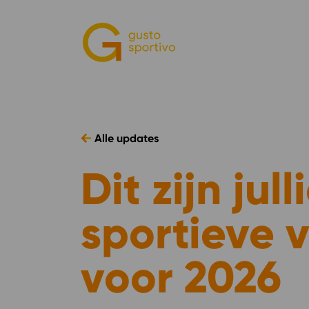
Alle updates
Dit zijn jul
sportieve
voor 2026