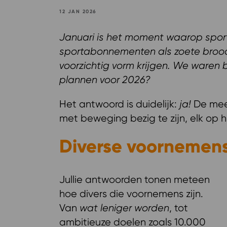
12 JAN 2026
Januari is het moment waarop spor
sportabonnementen als zoete broo
voorzichtig vorm krijgen. We waren 
plannen voor 2026?
Het antwoord is duidelijk:
ja!
De mee
met beweging bezig te zijn, elk op 
Diverse voornemen
Jullie antwoorden tonen meteen
hoe divers die voornemens zijn.
Van
wat leniger worden
, tot
ambitieuze doelen zoals 10.000